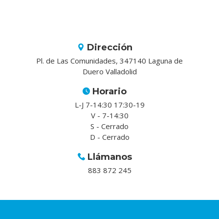
Dirección
Pl. de Las Comunidades, 347140 Laguna de
Duero Valladolid
Horario
L-J 7-14:30 17:30-19
V - 7-14:30
S - Cerrado
D - Cerrado
Llámanos
883 872 245