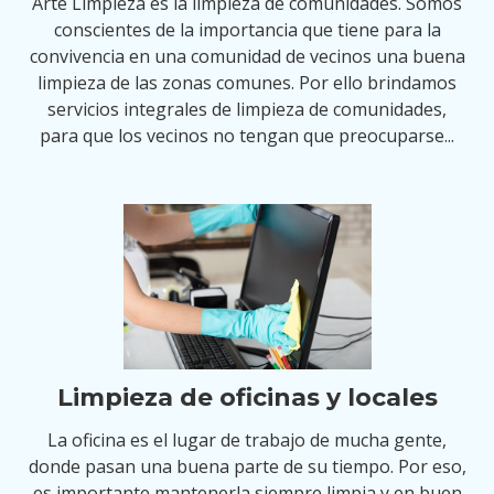
Arte Limpieza es la limpieza de comunidades. Somos
conscientes de la importancia que tiene para la
convivencia en una comunidad de vecinos una buena
limpieza de las zonas comunes. Por ello brindamos
servicios integrales de limpieza de comunidades,
para que los vecinos no tengan que preocuparse...
Limpieza de oficinas y locales
La oficina es el lugar de trabajo de mucha gente,
donde pasan una buena parte de su tiempo. Por eso,
es importante mantenerla siempre limpia y en buen