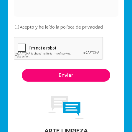
Acepto y he leído la
política de privacidad
ARTE LIMPIEZA