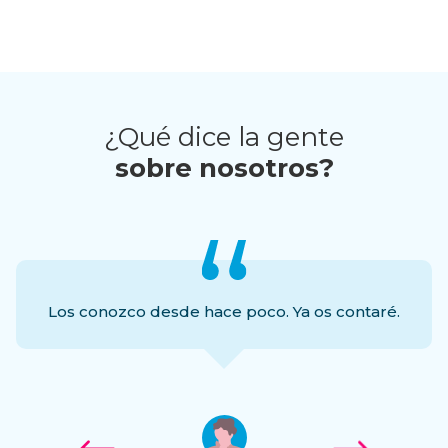
¿Qué dice la gente
sobre nosotros?
Los conozco desde hace poco. Ya os contaré.