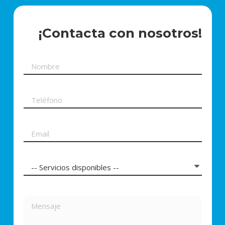
¡Contacta con nosotros!