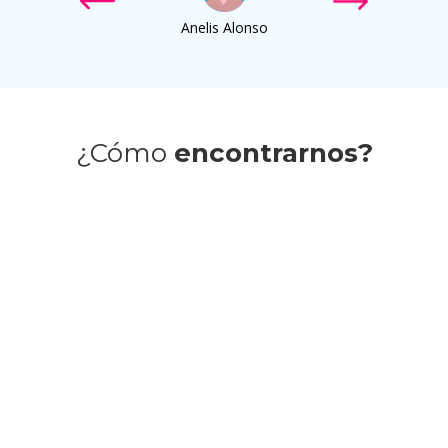
Anelis Alonso
¿Cómo
encontrarnos?