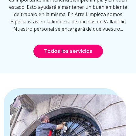
estado. Esto ayudará a mantener un buen ambiente
de trabajo en la misma. En Arte Limpieza somos
especialistas en la limpieza de oficinas en Valladolid.
Nuestro personal se encargará de que vuestro...
Todos los servicios