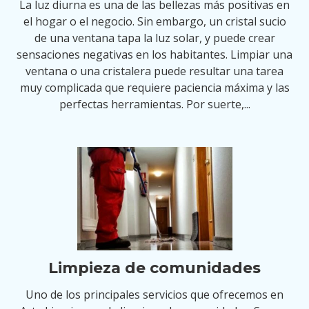
La luz diurna es una de las bellezas más positivas en
el hogar o el negocio. Sin embargo, un cristal sucio
de una ventana tapa la luz solar, y puede crear
sensaciones negativas en los habitantes. Limpiar una
ventana o una cristalera puede resultar una tarea
muy complicada que requiere paciencia máxima y las
perfectas herramientas. Por suerte,...
Limpieza de comunidades
Uno de los principales servicios que ofrecemos en