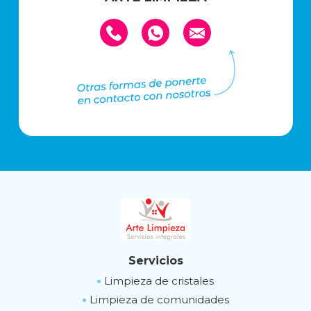
Servicios
Limpieza de cristales
Limpieza de comunidades