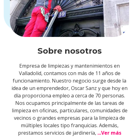
Sobre nosotros
Empresa de limpiezas y mantenimientos en
Valladolid, contamos con más de 11 años de
funcionamiento. Nuestro negocio surge desde la
idea de un emprendedor, Oscar Sanz y que hoy en
día proporciona empleo a cerca de 70 personas.
Nos ocupamos principalmente de las tareas de
limpieza en oficinas, particulares, comunidades de
vecinos o grandes empresas para la limpieza de
múltiples locales tipo franquicias. Además,
prestamos servicios de jardinería,
...Ver más