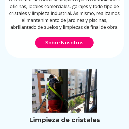
oficinas, locales comerciales, garajes y todo tipo de
cristales y limpieza industrial. Asimismo, realizamos
el mantenimiento de jardines y piscinas,
abrillantado de suelos y limpiezas de final de obra.
Sobre Nosotros
Limpieza de cristales